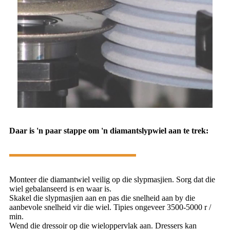
Daar is 'n paar stappe om 'n diamantslypwiel aan te trek:
Monteer die diamantwiel veilig op die slypmasjien. Sorg dat die
wiel gebalanseerd is en waar is.
Skakel die slypmasjien aan en pas die snelheid aan by die
aanbevole snelheid vir die wiel. Tipies ongeveer 3500-5000 r /
min.
Wend die dressoir op die wieloppervlak aan. Dressers kan