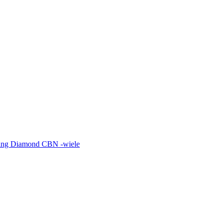
shing Diamond CBN -wiele