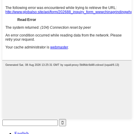
English