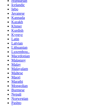
Hungarian
Icelandic
Igbo
Javanese
Kannada
Kazakh
Khmer
Kurdish
Kyrgyz
Latin
Latvian
Lithuanian
Luxembou..
Macedonian
Malagasy
Malay
Malayalam
Maltese
Maori
Marathi
Mongolian
Burmese
Nepali
Norwegian
Pashto