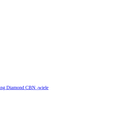
shing Diamond CBN -wiele