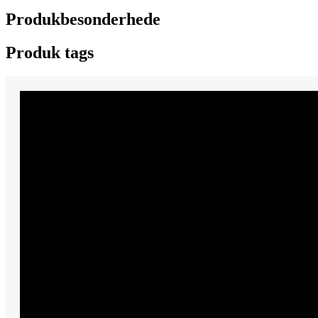
Produkbesonderhede
Produk tags